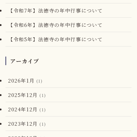
【令和7年】法徳寺の年中行事について
【令和6年】法徳寺の年中行事について
【令和5年】法徳寺の年中行事について
アーカイブ
2026年1月
(1)
2025年12月
(1)
2024年12月
(1)
2023年12月
(1)