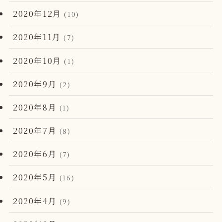
2020年12月
(10)
2020年11月
(7)
2020年10月
(1)
2020年9月
(2)
2020年8月
(1)
2020年7月
(8)
2020年6月
(7)
2020年5月
(16)
2020年4月
(9)