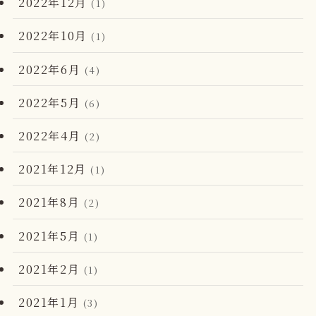
2022年12月
(1)
2022年10月
(1)
2022年6月
(4)
2022年5月
(6)
2022年4月
(2)
2021年12月
(1)
2021年8月
(2)
2021年5月
(1)
2021年2月
(1)
2021年1月
(3)