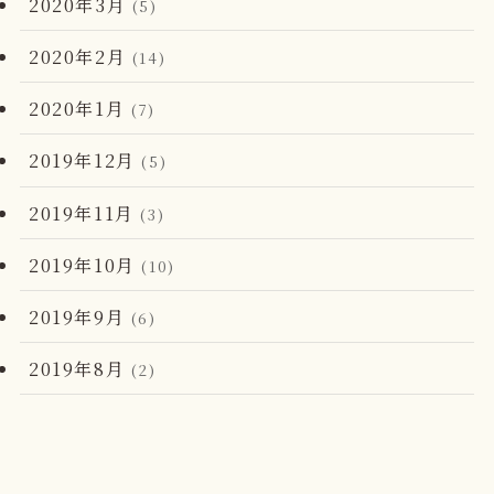
2020年3月
(5)
2020年2月
(14)
2020年1月
(7)
2019年12月
(5)
2019年11月
(3)
2019年10月
(10)
2019年9月
(6)
2019年8月
(2)