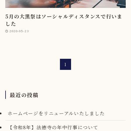
5月の大黒祭はソーシャルディスタンスで行いま
した
2020-05-23
1
最近の投稿
ホームページをリニューアルいたしました
【令和8年】法徳寺の年中行事について