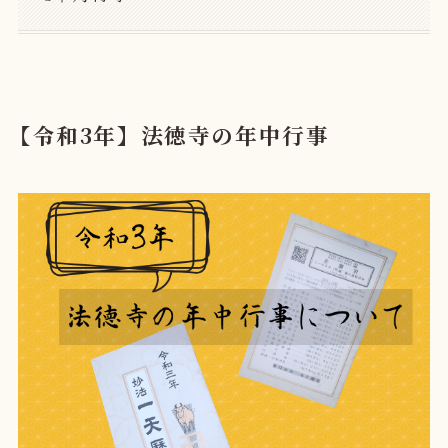
【令和3年】法徳寺の年中行事