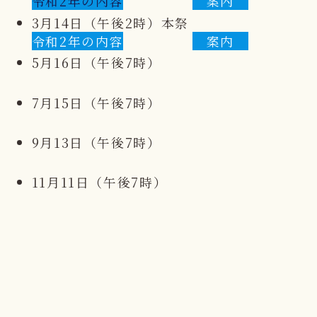
令和2年の内容
案内
3月14日（午後2時）本祭
令和2年の内容
案内
5月16日（午後7時）
7月15日（午後7時）
9月13日（午後7時）
11月11日（午後7時）