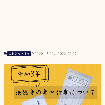
これからの行事
2020-12-01
2022-01-27