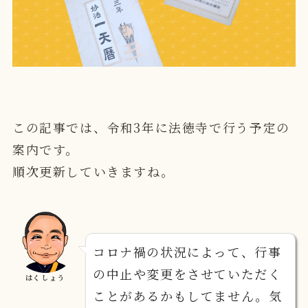
この記事では、令和3年に法徳寺で行う予定の
案内です。
順次更新していきますね。
コロナ禍の状況によって、行事
の中止や変更をさせていただく
はくしょう
ことがあるかもしてません。気