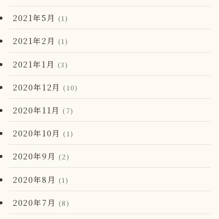
2021年5月
(1)
2021年2月
(1)
2021年1月
(3)
2020年12月
(10)
2020年11月
(7)
2020年10月
(1)
2020年9月
(2)
2020年8月
(1)
2020年7月
(8)