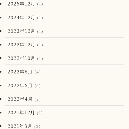
2025年12月
(1)
2024年12月
(1)
2023年12月
(1)
2022年12月
(1)
2022年10月
(1)
2022年6月
(4)
2022年5月
(6)
2022年4月
(2)
2021年12月
(1)
2021年8月
(2)