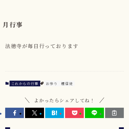
月行事
法徳寺が毎日行っております
これからの行事
お参り
檀信徒
よかったらシェアしてね！