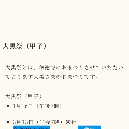
大黒祭（甲子）
大黒祭とは、法徳寺におまつりさせていただい
ております大黒さまのおまつりです。
大黒祭（甲子）
1月16日（午後7時）
3月13日（午後7時）密行