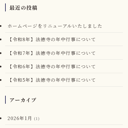
最近の投稿
ホームページをリニューアルいたしました
【令和8年】法徳寺の年中行事について
【令和7年】法徳寺の年中行事について
【令和6年】法徳寺の年中行事について
【令和5年】法徳寺の年中行事について
アーカイブ
2026年1月
(1)