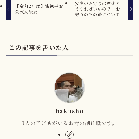
安産のお守りは産後ど
【令和2年度】法徳寺お
うすればいいの？－お
会式大法要
守りのその後について
この記事を書いた人
hakusho
3人の子どもがいるお寺の副住職です。