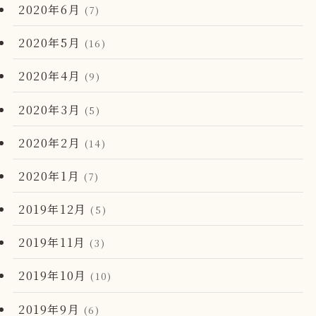
2020年6月
(7)
2020年5月
(16)
2020年4月
(9)
2020年3月
(5)
2020年2月
(14)
2020年1月
(7)
2019年12月
(5)
2019年11月
(3)
2019年10月
(10)
2019年9月
(6)