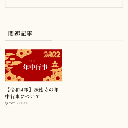
関連記事
【令和4年】法徳寺の年
中行事について
2021-12-18