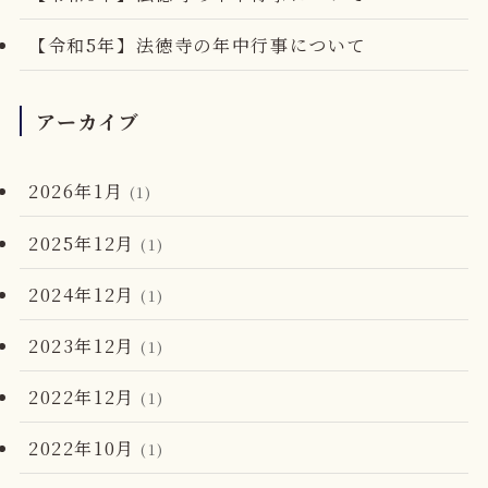
【令和5年】法徳寺の年中行事について
アーカイブ
2026年1月
(1)
2025年12月
(1)
2024年12月
(1)
2023年12月
(1)
2022年12月
(1)
2022年10月
(1)