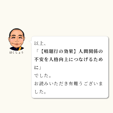
以上、
「
【唱題行の効果】人間関係の
はくしょう
不安を人格向上につなげるため
に
」
でした。
お読みいただき有難うございま
した。