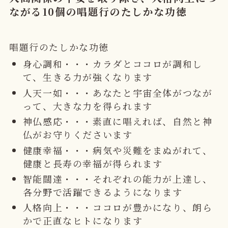
ながる10個の唱題行のたしかな功徳
唱題行のたしかな功徳
身心調和・・・カラダとココロが調和し
て、生きる力が強くなります
人天一如・・・あなたと宇宙全体がつなが
って、大きな力を得られます
神仏感応・・・素直に唱えれば、自然と神
仏がお守りくださいます
健康幸福・・・病気や災難をまぬがれて、
健康と長寿の幸福が得られます
智能闊達・・・それぞれの能力が上達し、
各分野で活躍できるようになります
人格向上・・・ココロが豊かになり、朗ら
かで正直なヒトになります