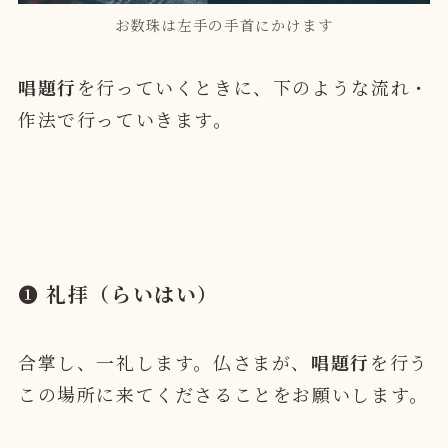
お数珠は左手の手首にかけます
唱題行
を行っていくときに、下のような流れ・
作法で行っていきます。
➊ 礼拝（らいはい）
合掌し、一礼します。仏さまが、
唱題行
を行う
この場所に来てくださることをお願いします。