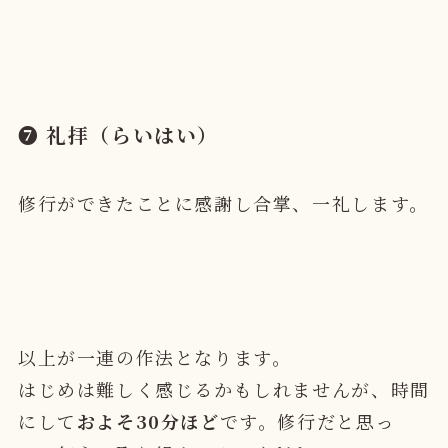
❼ 礼拝（らいはい）
修行ができたことに感謝し合掌、一礼します。
以上が一連の作法となります。
はじめは難しく感じるかもしれませんが、
時間
にして
およそ30分ほど
です。修行だと思っ