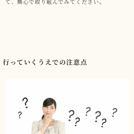
て、無心で取り組んでみてください。
行っていくうえでの注意点