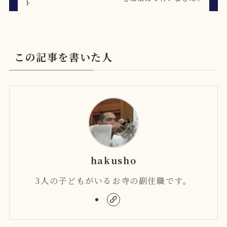
ト
この記事を書いた人
hakusho
3人の子どもがいるお寺の副住職です。