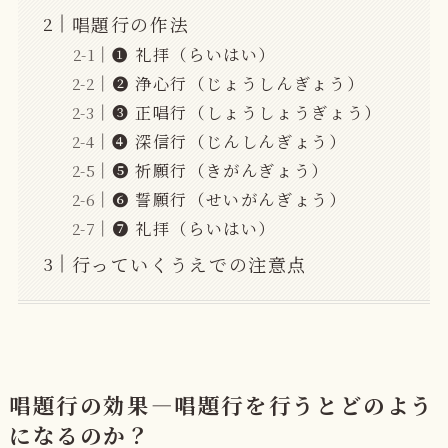
唱題行の作法
➊ 礼拝（らいはい）
➋ 浄心行（じょうしんぎょう）
➌ 正唱行（しょうしょうぎょう）
➍ 深信行（じんしんぎょう）
❺ 祈願行（きがんぎょう）
❻ 誓願行（せいがんぎょう）
❼ 礼拝（らいはい）
行っていくうえでの注意点
唱題行の効果—唱題行を行うとどのよう
になるのか？