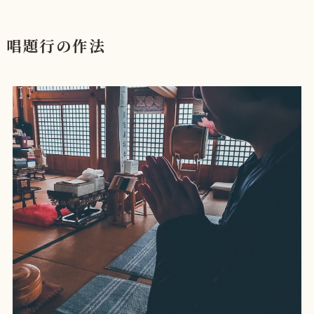
唱題行の作法