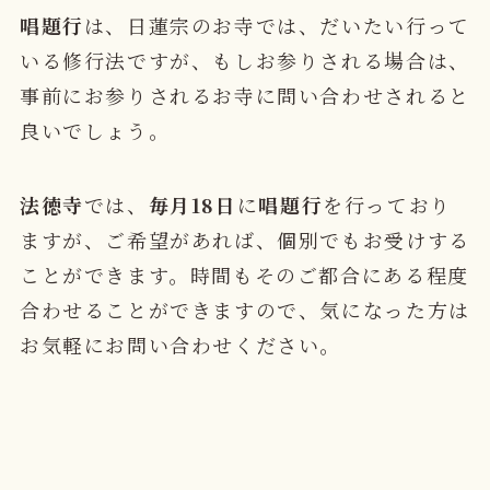
唱題行
は、日蓮宗のお寺では、だいたい行って
いる修行法ですが、もしお参りされる場合は、
事前にお参りされるお寺に問い合わせされると
良いでしょう。
法徳寺
では、
毎月18日
に
唱題行
を行っており
ますが、ご希望があれば、個別でもお受けする
ことができます。時間もそのご都合にある程度
合わせることができますので、気になった方は
お気軽にお問い合わせください。