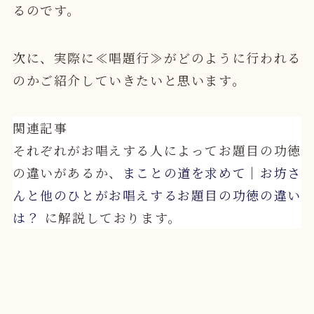
るのです。
次に、実際に≪唱題行≫がどのように行われる
のかご紹介していきたいと思います。
関連記事
それぞれがお唱えする人によってお題目の功徳
の違いがあるか、
まことの道を求めて｜お坊さ
んと他のひとがお唱えするお題目の功徳の違い
は？
に解説しております。