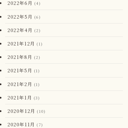
2022年6月
(4)
2022年5月
(6)
2022年4月
(2)
2021年12月
(1)
2021年8月
(2)
2021年5月
(1)
2021年2月
(1)
2021年1月
(3)
2020年12月
(10)
2020年11月
(7)