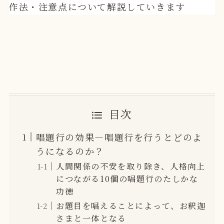
作法・注意点について解説していきます
目次
唱題行の効果—唱題行を行うとどのよ
うになるのか？
人間関係の不安を取り除き、人格向上
につながる10個の唱題行のたしかな
功徳
お題目を唱えることによって、お釈迦
さまと一体となる