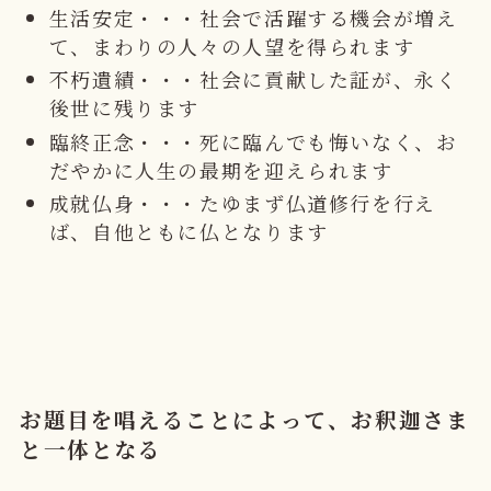
生活安定・・・社会で活躍する機会が増え
て、まわりの人々の人望を得られます
不朽遺績・・・社会に貢献した証が、永く
後世に残ります
臨終正念・・・死に臨んでも悔いなく、お
だやかに人生の最期を迎えられます
成就仏身・・・たゆまず仏道修行を行え
ば、自他ともに仏となります
お題目を唱えることによって、お釈迦さま
と一体となる