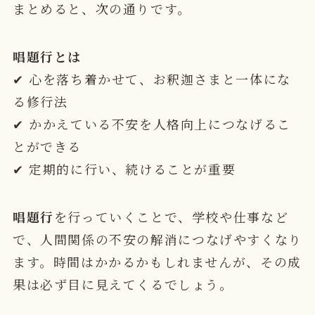
まとめると、次の通りです。
唱題行とは
✔ 心を落ち着かせて、お釈迦さまと一体にな
る修行法
✔ かかえている不安を人格向上につなげるこ
とができる
✔ 定期的に行い、続けることが重要
唱題行
を行っていくことで、学校や仕事など
で、
人間関係の不安の解消
につなげやすくなり
ます。時間はかかるかもしれませんが、その成
果は必ず目に見えてくるでしょう。