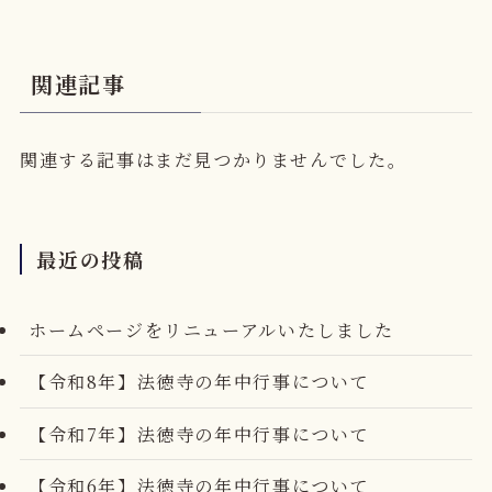
関連記事
関連する記事はまだ見つかりませんでした。
最近の投稿
ホームページをリニューアルいたしました
【令和8年】法徳寺の年中行事について
【令和7年】法徳寺の年中行事について
【令和6年】法徳寺の年中行事について