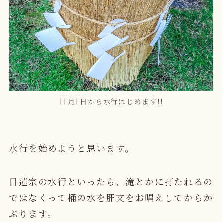
11月1日から水行はじめます!!
水行を始めようと思います。
日蓮宗の水行といったら、滝とかに打たれるの
ではなくって桶の水を肝文をお唱えしてからか
ぶります。