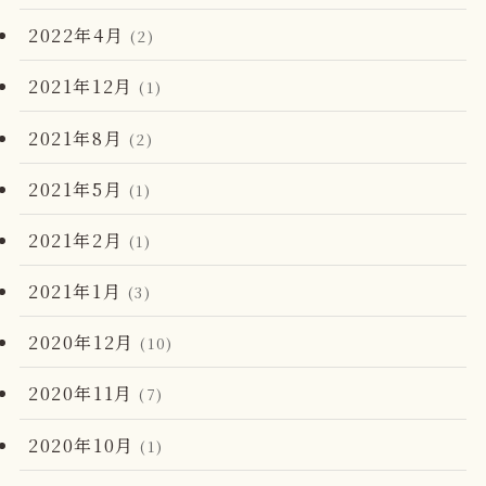
2022年4月
(2)
2021年12月
(1)
2021年8月
(2)
2021年5月
(1)
2021年2月
(1)
2021年1月
(3)
2020年12月
(10)
2020年11月
(7)
2020年10月
(1)