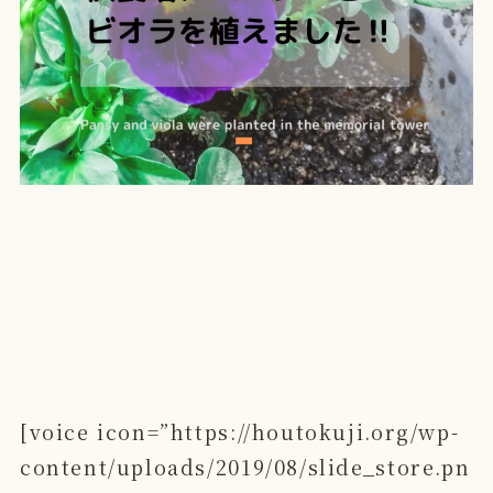
[voice icon=”https://houtokuji.org/wp-
content/uploads/2019/08/slide_store.pn