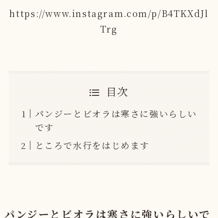
https://www.instagram.com/p/B4TKXdJl
Trg
目次
パンジーとビオラは寒さに強いらしい
です
ところで水行をはじめます
パンジーとビオラは寒さに強いらしいで