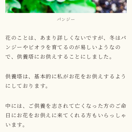
パンジー
花のことは、あまり詳しくないですが、冬はパ
ンジーやビオラを育てるのが易しいようなの
で、供養塔にお供えすることにしました。
供養塔は、基本的に私がお花をお供えするよう
にしております。
中には、ご供養を志されて亡くなった方のご命
日にお花をお供えに来てくれる方もいらっしゃ
います。