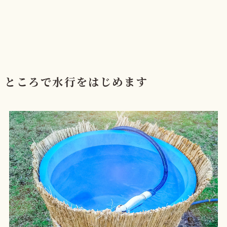
ところで水行をはじめます