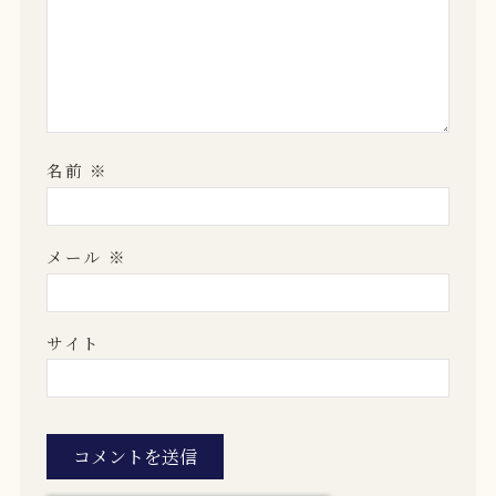
名前
※
メール
※
サイト