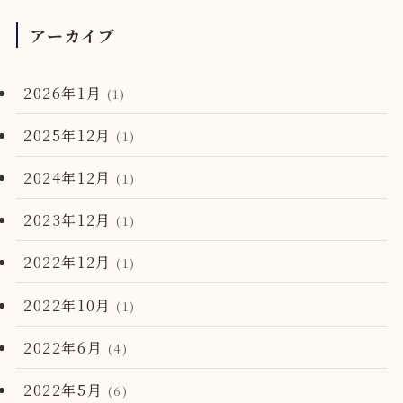
アーカイブ
2026年1月
(1)
2025年12月
(1)
2024年12月
(1)
2023年12月
(1)
2022年12月
(1)
2022年10月
(1)
2022年6月
(4)
2022年5月
(6)