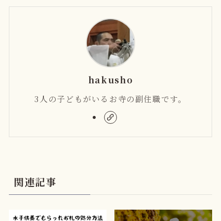
hakusho
3人の子どもがいるお寺の副住職です。
関連記事