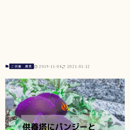
ご供養
農業
2019-11-04
2021-01-12