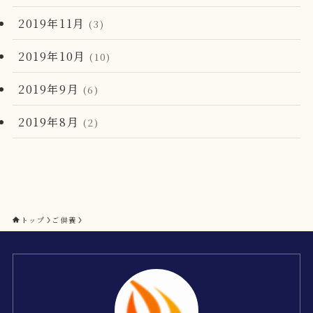
2019年11月
(3)
2019年10月
(10)
2019年9月
(6)
2019年8月
(2)
トップ
ご供養