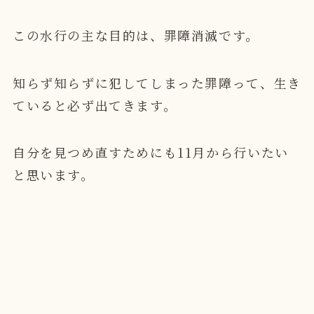
この水行の主な目的は、罪障消滅です。
知らず知らずに犯してしまった罪障って、生き
ていると必ず出てきます。
自分を見つめ直すためにも11月から行いたい
と思います。