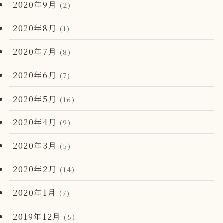
2020年9月
(2)
2020年8月
(1)
2020年7月
(8)
2020年6月
(7)
2020年5月
(16)
2020年4月
(9)
2020年3月
(5)
2020年2月
(14)
2020年1月
(7)
2019年12月
(5)