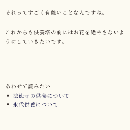
それってすごく有難いことなんですね。
これからも供養塔の前にはお花を絶やさないよ
うにしていきたいです。
あわせて読みたい
法徳寺の供養について
永代供養について