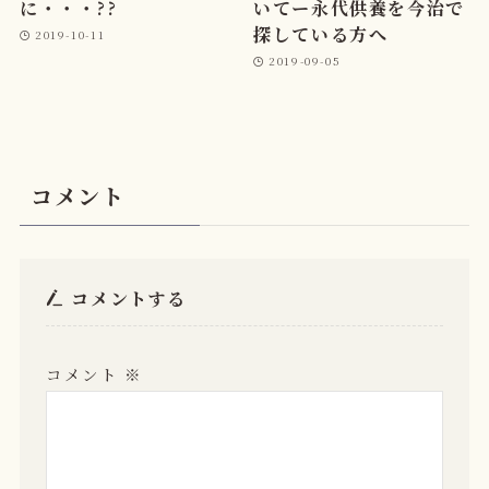
に・・・??
いてー永代供養を今治で
探している方へ
2019-10-11
2019-09-05
コメント
コメントする
コメント
※