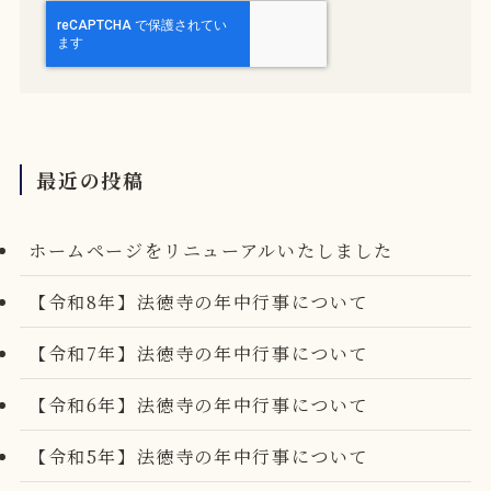
最近の投稿
ホームページをリニューアルいたしました
【令和8年】法徳寺の年中行事について
【令和7年】法徳寺の年中行事について
【令和6年】法徳寺の年中行事について
【令和5年】法徳寺の年中行事について