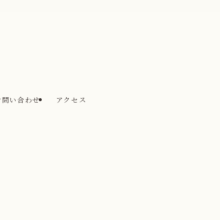
お問い合わせ
アクセス