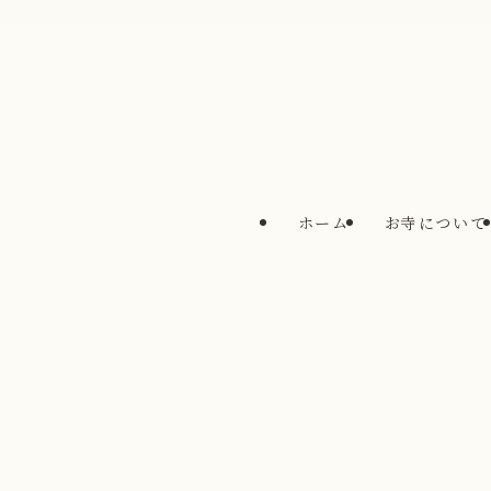
ホーム
お寺について