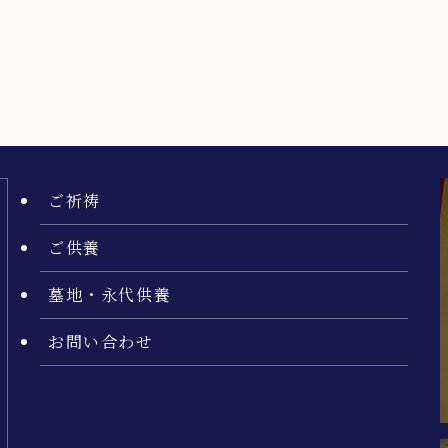
ご祈祷
ご供養
墓地・永代供養
お問い合わせ