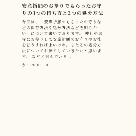
安産祈願のお参りでもらったお守
りの3つの持ち方と2つの処分方法
今回は、「安産祈願でもらったお守りな
どの保存方法や処分方法などを知りた
い」について書いております。 神社やお
寺にお参りして安産祈願のお守りやお札
をどうすればよいのか。またその処分方
法についてお伝えしていきたいと思いま
す。 などと悩んでいる...
2020-05-30