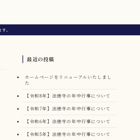
ます。
最近の投稿
ホームページをリニューアルいたしまし
た
【令和8年】法徳寺の年中行事について
【令和7年】法徳寺の年中行事について
【令和6年】法徳寺の年中行事について
【令和5年】法徳寺の年中行事について