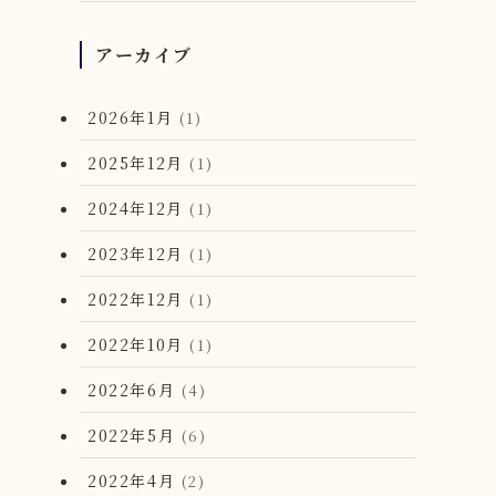
アーカイブ
2026年1月
(1)
2025年12月
(1)
2024年12月
(1)
2023年12月
(1)
2022年12月
(1)
2022年10月
(1)
2022年6月
(4)
2022年5月
(6)
2022年4月
(2)