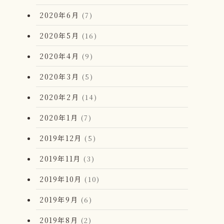
2020年6月
(7)
2020年5月
(16)
2020年4月
(9)
2020年3月
(5)
2020年2月
(14)
2020年1月
(7)
2019年12月
(5)
2019年11月
(3)
2019年10月
(10)
2019年9月
(6)
2019年8月
(2)