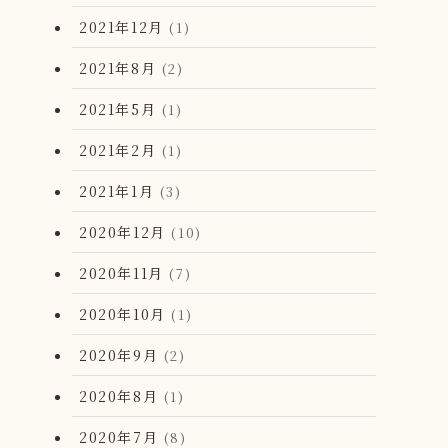
2021年12月
(1)
2021年8月
(2)
2021年5月
(1)
2021年2月
(1)
2021年1月
(3)
2020年12月
(10)
2020年11月
(7)
2020年10月
(1)
2020年9月
(2)
2020年8月
(1)
2020年7月
(8)