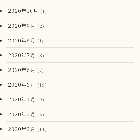
2020年10月
(1)
2020年9月
(2)
2020年8月
(1)
2020年7月
(8)
2020年6月
(7)
2020年5月
(16)
2020年4月
(9)
2020年3月
(5)
2020年2月
(14)