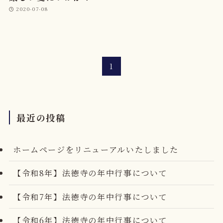
2020-07-08
1
最近の投稿
ホームページをリニューアルいたしました
【令和8年】法徳寺の年中行事について
【令和7年】法徳寺の年中行事について
【令和6年】法徳寺の年中行事について