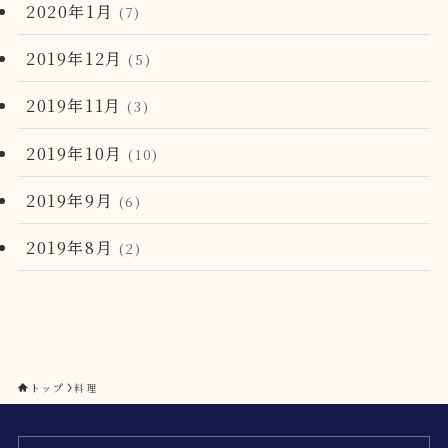
2020年1月
(7)
2019年12月
(5)
2019年11月
(3)
2019年10月
(10)
2019年9月
(6)
2019年8月
(2)
トップ
料理