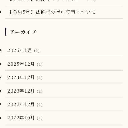
【令和5年】法徳寺の年中行事について
アーカイブ
2026年1月
(1)
2025年12月
(1)
2024年12月
(1)
2023年12月
(1)
2022年12月
(1)
2022年10月
(1)