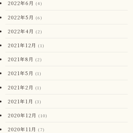
2022年6月
(4)
2022年5月
(6)
2022年4月
(2)
2021年12月
(1)
2021年8月
(2)
2021年5月
(1)
2021年2月
(1)
2021年1月
(3)
2020年12月
(10)
2020年11月
(7)