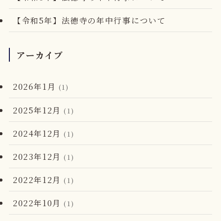
【令和5年】法徳寺の年中行事について
アーカイブ
2026年1月
(1)
2025年12月
(1)
2024年12月
(1)
2023年12月
(1)
2022年12月
(1)
2022年10月
(1)