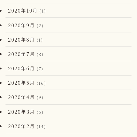
2020年10月
(1)
2020年9月
(2)
2020年8月
(1)
2020年7月
(8)
2020年6月
(7)
2020年5月
(16)
2020年4月
(9)
2020年3月
(5)
2020年2月
(14)