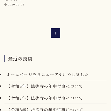
2020-02-02
1
最近の投稿
ホームページをリニューアルいたしました
【令和8年】法徳寺の年中行事について
【令和7年】法徳寺の年中行事について
【令和6年】法徳寺の年中行事について