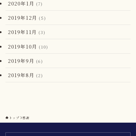
2020年1月
(7)
2019年12月
(5)
2019年11月
(3)
2019年10月
(10)
2019年9月
(6)
2019年8月
(2)
トップ
感謝