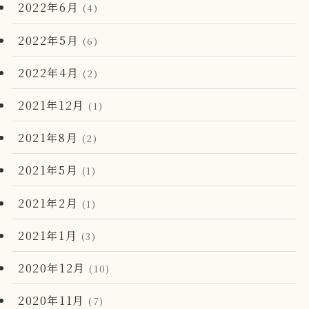
2022年6月
(4)
2022年5月
(6)
2022年4月
(2)
2021年12月
(1)
2021年8月
(2)
2021年5月
(1)
2021年2月
(1)
2021年1月
(3)
2020年12月
(10)
2020年11月
(7)