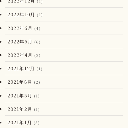
2022年12月
(1)
2022年10月
(1)
2022年6月
(4)
2022年5月
(6)
2022年4月
(2)
2021年12月
(1)
2021年8月
(2)
2021年5月
(1)
2021年2月
(1)
2021年1月
(3)