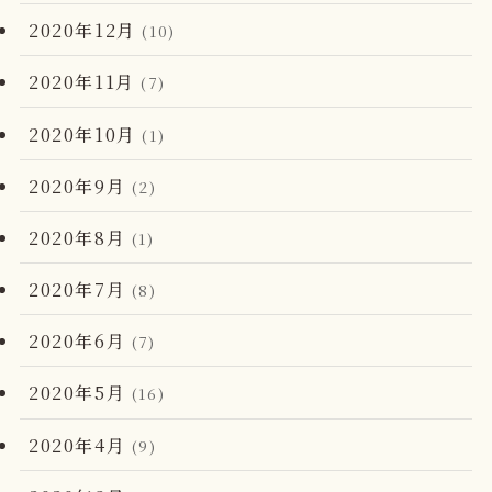
2020年12月
(10)
2020年11月
(7)
2020年10月
(1)
2020年9月
(2)
2020年8月
(1)
2020年7月
(8)
2020年6月
(7)
2020年5月
(16)
2020年4月
(9)