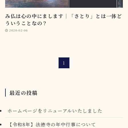
み仏は心の中にまします｜「さとり」とは一体ど
ういうことなの？
2020-02-06
1
最近の投稿
ホームページをリニューアルいたしました
【令和8年】法徳寺の年中行事について