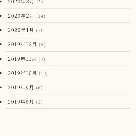
2020年3月
(5)
2020年2月
(14)
2020年1月
(7)
2019年12月
(5)
2019年11月
(3)
2019年10月
(10)
2019年9月
(6)
2019年8月
(2)