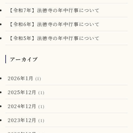
【令和7年】法徳寺の年中行事について
【令和6年】法徳寺の年中行事について
【令和5年】法徳寺の年中行事について
アーカイブ
2026年1月
(1)
2025年12月
(1)
2024年12月
(1)
2023年12月
(1)