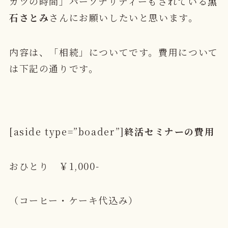
カツの時間」パーソナリティーもされている
黒
石さとみ
さんにお願いしたいと思います。
内容は、「相続」についてです。費用について
は下記の通りです。
[aside type=”boader”]
終活セミナーの費用
おひとり ￥1,000-
（コーヒー・ケーキ代込み）