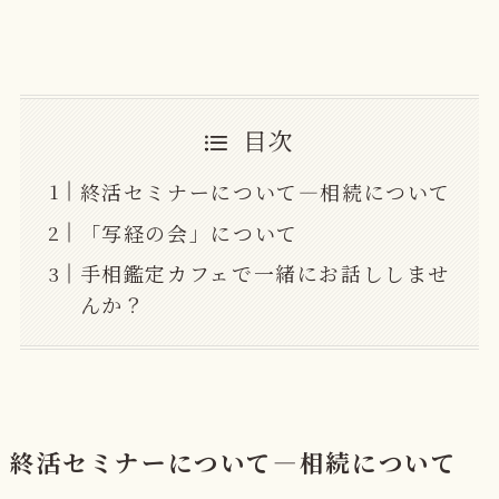
目次
終活セミナーについて―相続について
「写経の会」について
手相鑑定カフェで一緒にお話ししませ
んか？
終活セミナーについて―相続について