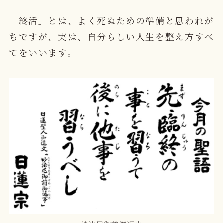
「終活」とは、よく死ぬための準備と思われが
ちですが、実は、自分らしい人生を整え方すべ
てをいいます。