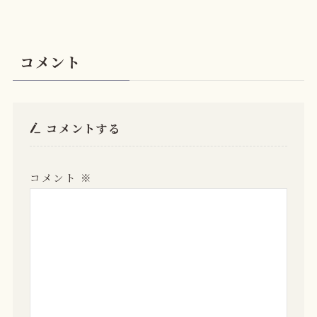
コメント
コメントする
コメント
※