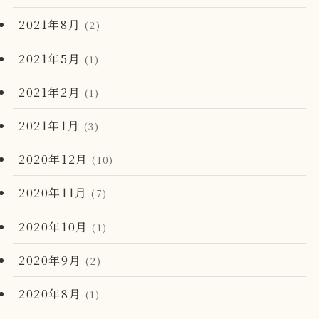
2021年8月
(2)
2021年5月
(1)
2021年2月
(1)
2021年1月
(3)
2020年12月
(10)
2020年11月
(7)
2020年10月
(1)
2020年9月
(2)
2020年8月
(1)