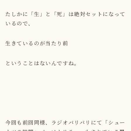
たしかに「生」と「死」は絶対セットになって
いるので、
生きているのが当たり前
ということはないんですね。
今回も前回同様、ラジオバリバリにて「シュー