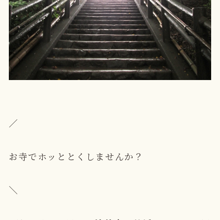
／
お寺でホッととくしませんか？
＼