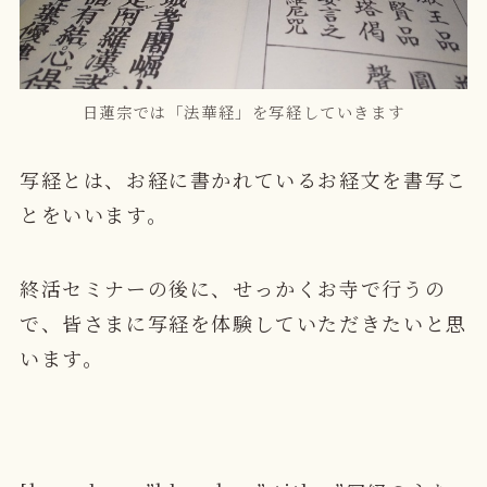
日蓮宗では「法華経」を写経していきます
写経とは、お経に書かれているお経文を書写こ
とをいいます。
終活セミナーの後に、せっかくお寺で行うの
で、皆さまに写経を体験していただきたいと思
います。