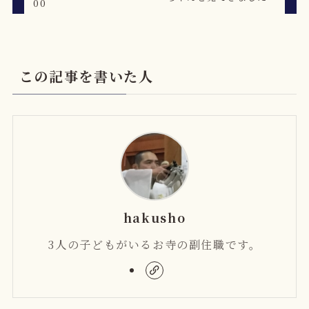
00
この記事を書いた人
hakusho
3人の子どもがいるお寺の副住職です。