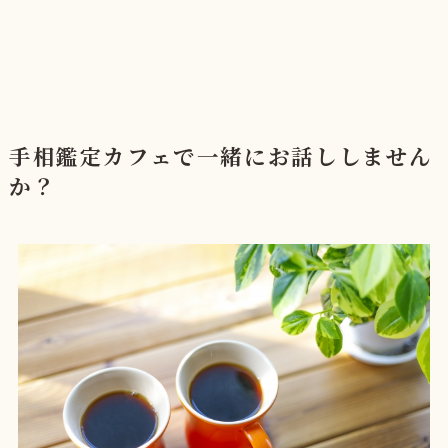
手相鑑定カフェで一緒にお話ししません
か？