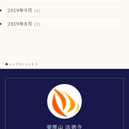
2019年9月
(6)
2019年8月
(2)
トップ
イベント
榮厚山 法徳寺