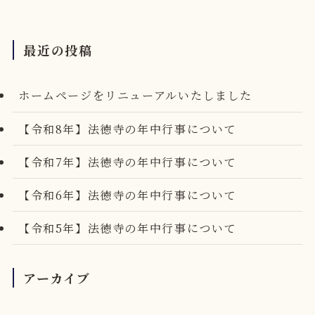
最近の投稿
ホームページをリニューアルいたしました
【令和8年】法徳寺の年中行事について
【令和7年】法徳寺の年中行事について
【令和6年】法徳寺の年中行事について
【令和5年】法徳寺の年中行事について
アーカイブ