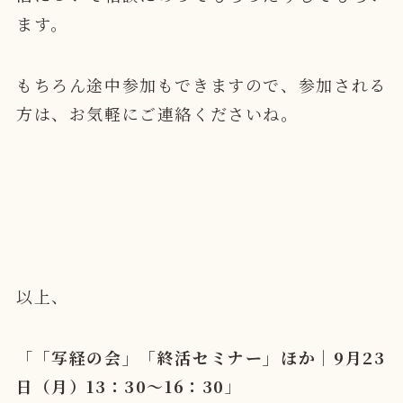
ます。
もちろん途中参加もできますので、参加される
方は、お気軽にご連絡くださいね。
以上、
「
「写経の会」「終活セミナー」ほか｜9月23
日（月）13：30～16：30
」