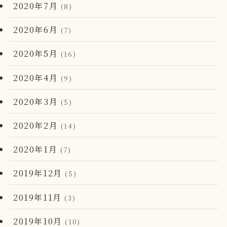
2020年7月
(8)
2020年6月
(7)
2020年5月
(16)
2020年4月
(9)
2020年3月
(5)
2020年2月
(14)
2020年1月
(7)
2019年12月
(5)
2019年11月
(3)
2019年10月
(10)