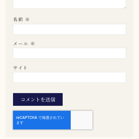
名前
※
メール
※
サイト