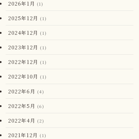
2026年1月
(1)
2025年12月
(1)
2024年12月
(1)
2023年12月
(1)
2022年12月
(1)
2022年10月
(1)
2022年6月
(4)
2022年5月
(6)
2022年4月
(2)
2021年12月
(1)