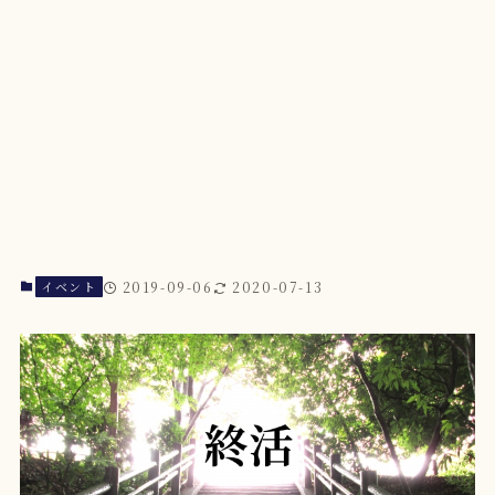
イベント
2019-09-06
2020-07-13