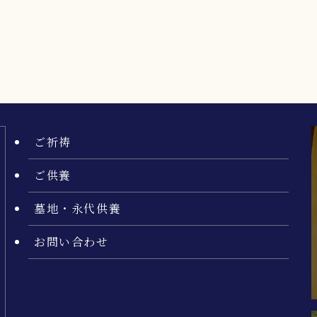
ご祈祷
ご供養
墓地・永代供養
お問い合わせ