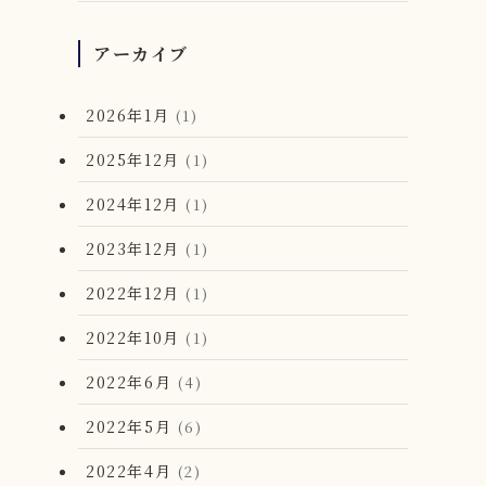
アーカイブ
2026年1月
(1)
2025年12月
(1)
2024年12月
(1)
2023年12月
(1)
2022年12月
(1)
2022年10月
(1)
2022年6月
(4)
2022年5月
(6)
2022年4月
(2)