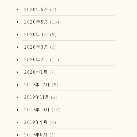
2020年6月
(7)
2020年5月
(16)
2020年4月
(9)
2020年3月
(5)
2020年2月
(14)
2020年1月
(7)
2019年12月
(5)
2019年11月
(3)
2019年10月
(10)
2019年9月
(6)
2019年8月
(2)