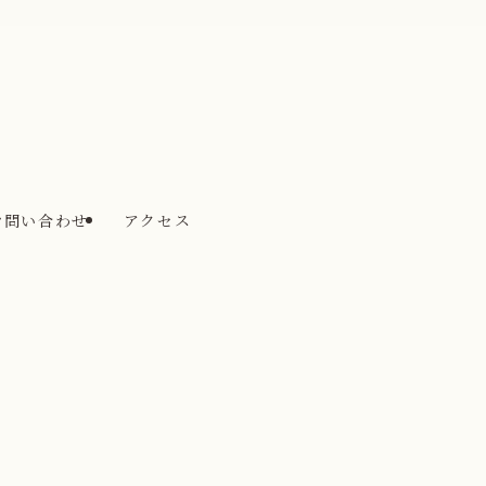
お問い合わせ
アクセス