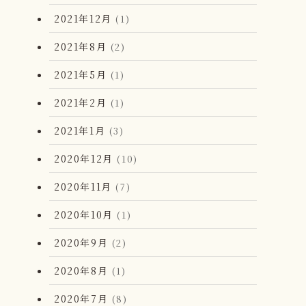
2021年12月
(1)
2021年8月
(2)
2021年5月
(1)
2021年2月
(1)
2021年1月
(3)
2020年12月
(10)
2020年11月
(7)
2020年10月
(1)
2020年9月
(2)
2020年8月
(1)
2020年7月
(8)