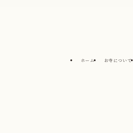
ホーム
お寺について