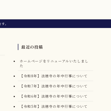
ます。
最近の投稿
ホームページをリニューアルいたしまし
た
【令和8年】法徳寺の年中行事について
【令和7年】法徳寺の年中行事について
【令和6年】法徳寺の年中行事について
【令和5年】法徳寺の年中行事について