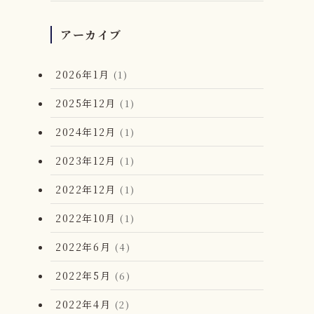
アーカイブ
2026年1月
(1)
2025年12月
(1)
2024年12月
(1)
2023年12月
(1)
2022年12月
(1)
2022年10月
(1)
2022年6月
(4)
2022年5月
(6)
2022年4月
(2)