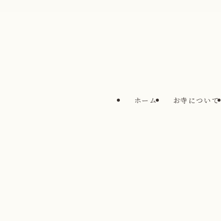
ホーム
お寺について