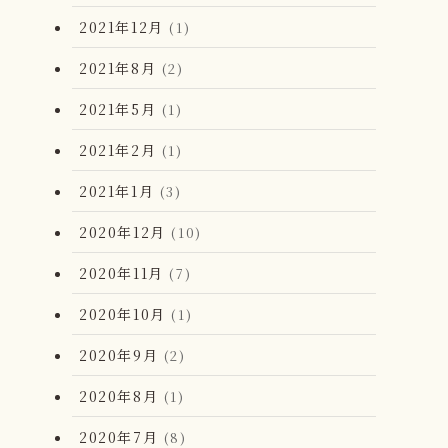
2021年12月
(1)
2021年8月
(2)
2021年5月
(1)
2021年2月
(1)
2021年1月
(3)
2020年12月
(10)
2020年11月
(7)
2020年10月
(1)
2020年9月
(2)
2020年8月
(1)
2020年7月
(8)