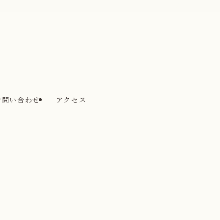
お問い合わせ
アクセス