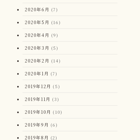
2020年6月
(7)
2020年5月
(16)
2020年4月
(9)
2020年3月
(5)
2020年2月
(14)
2020年1月
(7)
2019年12月
(5)
2019年11月
(3)
2019年10月
(10)
2019年9月
(6)
2019年8月
(2)