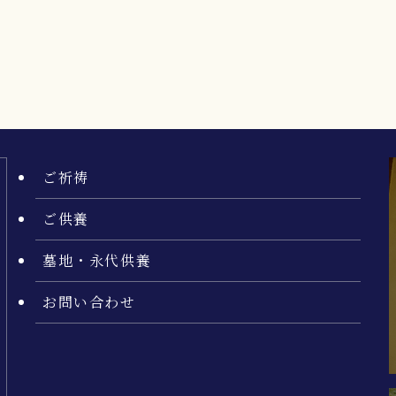
ご祈祷
ご供養
墓地・永代供養
お問い合わせ