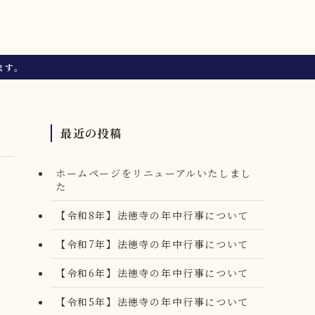
ます。
最近の投稿
ホームページをリニューアルいたしまし
た
【令和8年】法徳寺の年中行事について
【令和7年】法徳寺の年中行事について
【令和6年】法徳寺の年中行事について
【令和5年】法徳寺の年中行事について