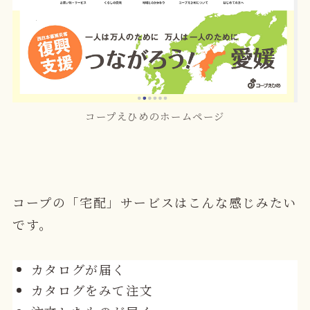
コープえひめのホームページ
コープの「宅配」サービスはこんな感じみたい
です。
カタログが届く
カタログをみて注文