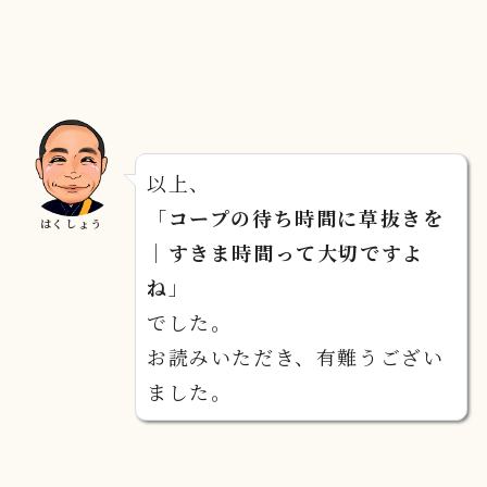
以上、
「
コープの待ち時間に草抜きを
はくしょう
｜すきま時間って大切ですよ
ね
」
でした。
お読みいただき、有難うござい
ました。