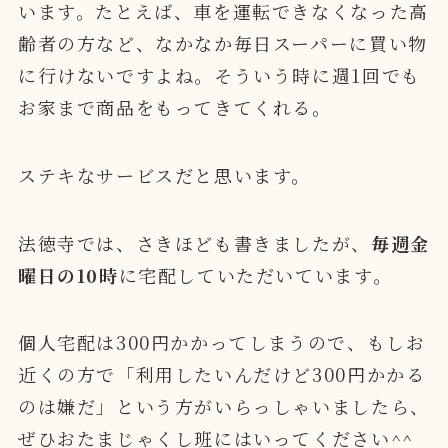
います。たとえば、車を運転できなくなった高
齢者の方など、なかなか毎日スーパーに買い物
に行けないですよね。そういう時に週1回でも
お家まで商品をもってきてくれる。
ステキなサービスだと思います。
法徳寺では、さきほども書きましたが、
毎週金
曜日の10時
に宅配していただいています。
個人宅配は300円かかってしまうので、もしお
近くの方で「利用したいんだけど300円かかる
のは嫌だ」という方がいらっしゃいましたら、
ぜひおたまじゃくし班にはいってください^^