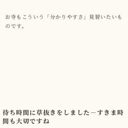
お寺もこういう「分かりやすさ」見習いたいも
のです。
待ち時間に草抜きをしました－すきま時
間も大切ですね