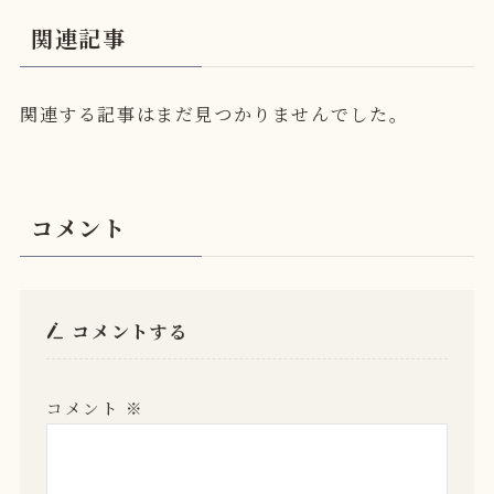
関連記事
関連する記事はまだ見つかりませんでした。
コメント
コメントする
コメント
※