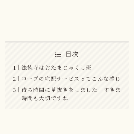
目次
法徳寺はおたまじゃくし班
コープの宅配サービスってこんな感じ
待ち時間に草抜きをしました－すきま
時間も大切ですね