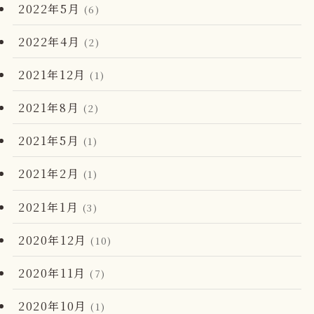
2022年5月
(6)
2022年4月
(2)
2021年12月
(1)
2021年8月
(2)
2021年5月
(1)
2021年2月
(1)
2021年1月
(3)
2020年12月
(10)
2020年11月
(7)
2020年10月
(1)