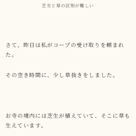
芝生と草の区別が難しい
さて、昨日は私がコープの受け取りを頼まれ
た。
その空き時間に、少し草抜きをしました。
お寺の境内には芝生が植えていて、そこに草も
生えています。