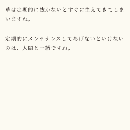
草は定期的に抜かないとすぐに生えてきてしま
いますね。
定期的にメンテナンスしてあげないといけない
のは、人間と一緒ですね。