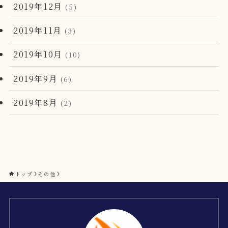
2019年12月
(5)
2019年11月
(3)
2019年10月
(10)
2019年9月
(6)
2019年8月
(2)
トップ
その他