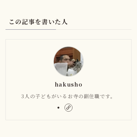
この記事を書いた人
hakusho
3人の子どもがいるお寺の副住職です。