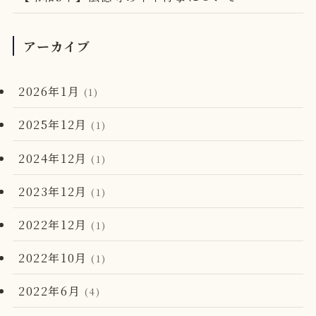
アーカイブ
2026年1月
(1)
2025年12月
(1)
2024年12月
(1)
2023年12月
(1)
2022年12月
(1)
2022年10月
(1)
2022年6月
(4)