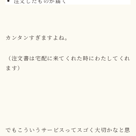
注文したものが届く
カンタンすぎますよね。
（注文書は宅配に来てくれた時にわたしてくれ
ます）
でもこういうサービスってスゴく大切かなと思