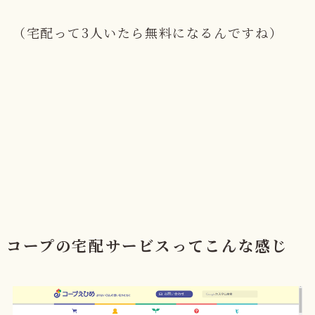
（宅配って3人いたら無料になるんですね）
コープの宅配サービスってこんな感じ