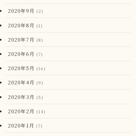
2020年9月
(2)
2020年8月
(1)
2020年7月
(8)
2020年6月
(7)
2020年5月
(16)
2020年4月
(9)
2020年3月
(5)
2020年2月
(14)
2020年1月
(7)