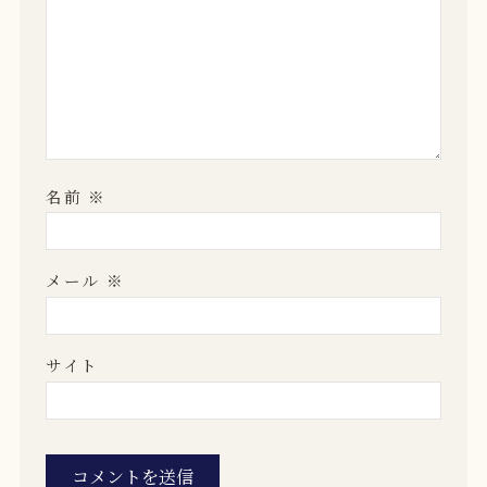
名前
※
メール
※
サイト