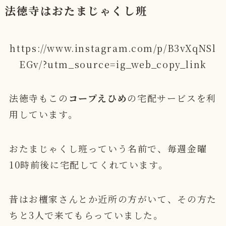
法徳寺はおたまじゃくし班
https://www.instagram.com/p/B3vXqNSl
EGv/?utm_source=ig_web_copy_link
法徳寺もこの
コープえひめ
の宅配サービスを利
用しています。
おたまじゃくし班っていう名前で、毎週金曜
10時前後に宅配してくれています。
昔はお檀家さんとか近所の方がいて、その方た
ちと3人で来てもらっていました。