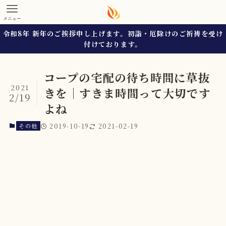
メニュー
令和8年 新年のご挨拶申し上げます。初詣・厄除けのご祈祷を受け
付けております。
コープの宅配の待ち時間に草抜
2021
きを｜すきま時間って大切です
2/19
よね
その他
2019-10-19
2021-02-19