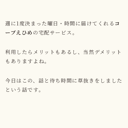
週に1度決まった曜日・時間に届けてくれる
コ
ープえひめ
の宅配サービス。
利用したらメリットもあるし、当然デメリット
もありますよね。
今日はこの、話と待ち時間に草抜きをしました
という話です。