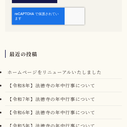
最近の投稿
ホームページをリニューアルいたしました
【令和8年】法徳寺の年中行事について
【令和7年】法徳寺の年中行事について
【令和6年】法徳寺の年中行事について
【令和5年】法徳寺の年中行事について