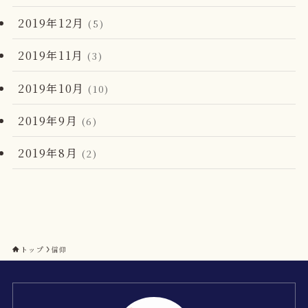
2019年12月
(5)
2019年11月
(3)
2019年10月
(10)
2019年9月
(6)
2019年8月
(2)
トップ
信仰