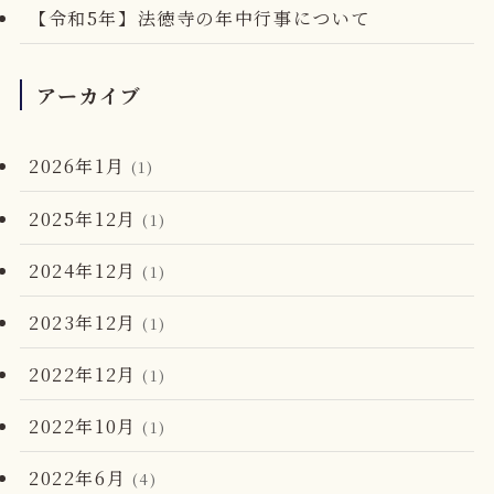
【令和5年】法徳寺の年中行事について
アーカイブ
2026年1月
(1)
2025年12月
(1)
2024年12月
(1)
2023年12月
(1)
2022年12月
(1)
2022年10月
(1)
2022年6月
(4)