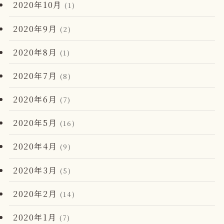
2020年10月
(1)
2020年9月
(2)
2020年8月
(1)
2020年7月
(8)
2020年6月
(7)
2020年5月
(16)
2020年4月
(9)
2020年3月
(5)
2020年2月
(14)
2020年1月
(7)