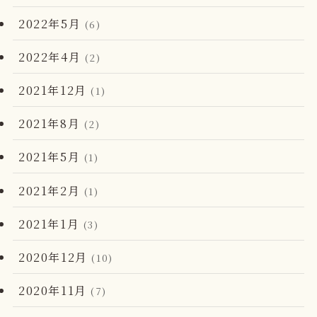
2022年5月
(6)
2022年4月
(2)
2021年12月
(1)
2021年8月
(2)
2021年5月
(1)
2021年2月
(1)
2021年1月
(3)
2020年12月
(10)
2020年11月
(7)