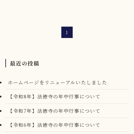
1
最近の投稿
ホームページをリニューアルいたしました
【令和8年】法徳寺の年中行事について
【令和7年】法徳寺の年中行事について
【令和6年】法徳寺の年中行事について