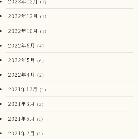
2023年12月
(1)
2022年12月
(1)
2022年10月
(1)
2022年6月
(4)
2022年5月
(6)
2022年4月
(2)
2021年12月
(1)
2021年8月
(2)
2021年5月
(1)
2021年2月
(1)