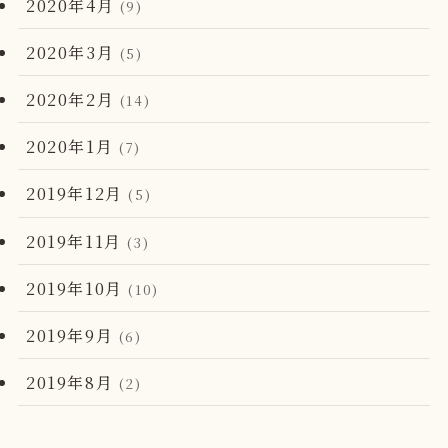
2020年4月
(9)
2020年3月
(5)
2020年2月
(14)
2020年1月
(7)
2019年12月
(5)
2019年11月
(3)
2019年10月
(10)
2019年9月
(6)
2019年8月
(2)