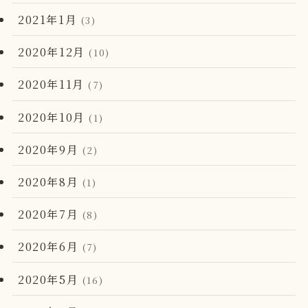
2021年1月
(3)
2020年12月
(10)
2020年11月
(7)
2020年10月
(1)
2020年9月
(2)
2020年8月
(1)
2020年7月
(8)
2020年6月
(7)
2020年5月
(16)