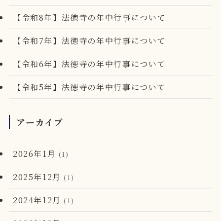
【令和8年】法徳寺の年中行事について
【令和7年】法徳寺の年中行事について
【令和6年】法徳寺の年中行事について
【令和5年】法徳寺の年中行事について
アーカイブ
2026年1月
(1)
2025年12月
(1)
2024年12月
(1)